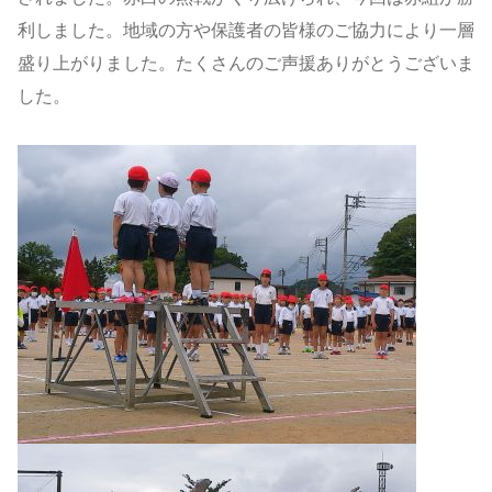
利しました。地域の方や保護者の皆様のご協力により一層
盛り上がりました。たくさんのご声援ありがとうございま
した。