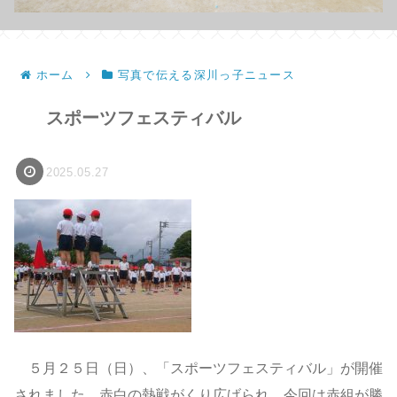
ホーム
写真で伝える深川っ子ニュース
スポーツフェスティバル
2025.05.27
５月２５日（日）、「スポーツフェスティバル」が開催
されました。赤白の熱戦がくり広げられ、今回は赤組が勝