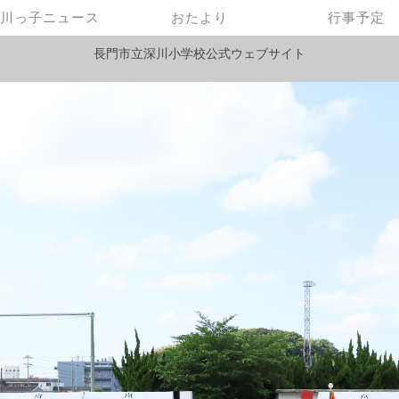
川っ子ニュース
おたより
行事予定
長門市立深川小学校公式ウェブサイト