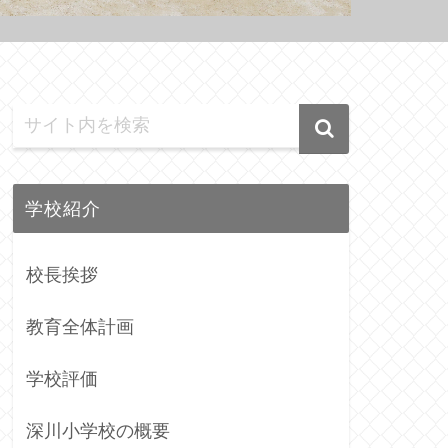
学校紹介
校長挨拶
教育全体計画
学校評価
深川小学校の概要