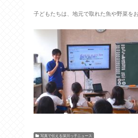
子どもたちは、地元で取れた魚や野菜を
写真で伝える深川っ子ニュース