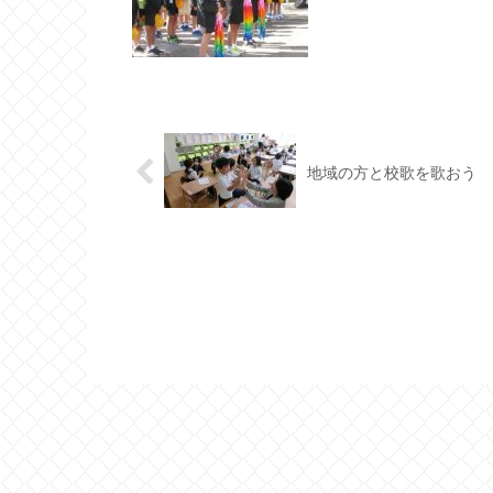
地域の方と校歌を歌おう