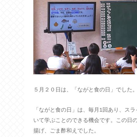
５月２０日は、「ながと食の日」でした
「ながと食の日」は、毎月1回あり、スラ
いて学ぶことのできる機会です。この日
揚げ、ごま酢和えでした。