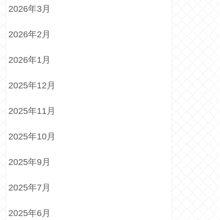
2026年3月
2026年2月
2026年1月
2025年12月
2025年11月
2025年10月
2025年9月
2025年7月
2025年6月