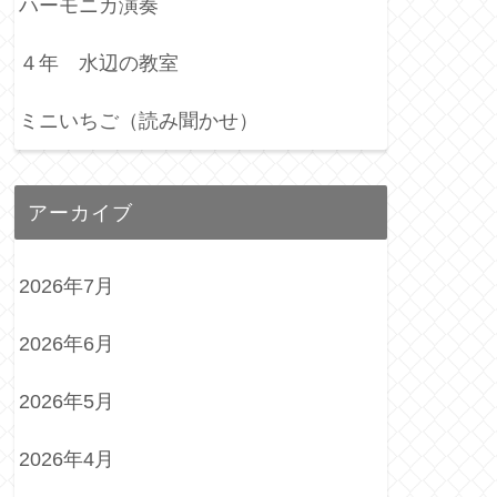
ハーモニカ演奏
４年 水辺の教室
ミニいちご（読み聞かせ）
アーカイブ
2026年7月
2026年6月
2026年5月
2026年4月