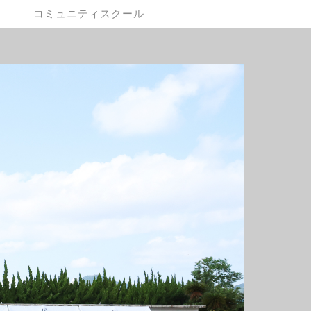
コミュニティスクール