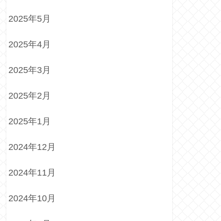
2025年5月
2025年4月
2025年3月
2025年2月
2025年1月
2024年12月
2024年11月
2024年10月