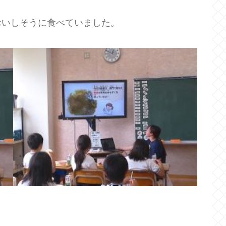
おいしそうに食べていました。