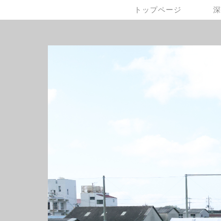
トップページ
深