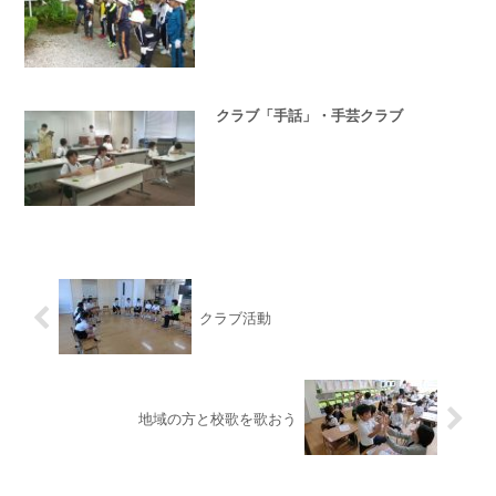
クラブ「手話」・手芸クラブ
クラブ活動
地域の方と校歌を歌おう