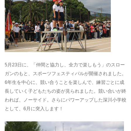
5月23日に、「仲間と協力し、全力で楽しもう」のスロー
ガンのもと、スポーツフェスティバルが開催されました。
6年生を中心に、競い合うことを楽しんで、練習ごとに成
長していく子どもたちの姿が見られました。競い合いが終
われば、ノーサイド。さらにパワーアップした深川小学校
として、6月に突入します！