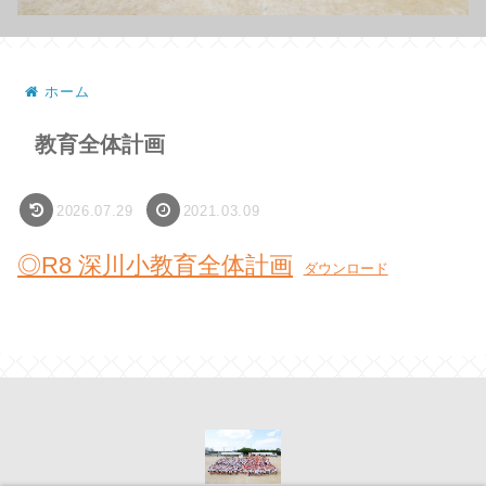
ホーム
教育全体計画
2026.07.29
2021.03.09
◎R8 深川小教育全体計画
ダウンロード