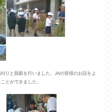
刈りと脱穀を行いました。JAの皆様のお話をよ
ることができました。