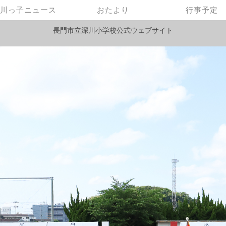
川っ子ニュース
おたより
行事予定
長門市立深川小学校公式ウェブサイト