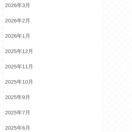
2026年3月
2026年2月
2026年1月
2025年12月
2025年11月
2025年10月
2025年9月
2025年7月
2025年6月