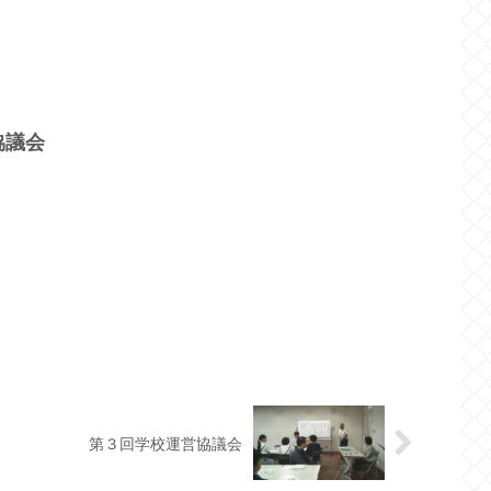
協議会
第３回学校運営協議会