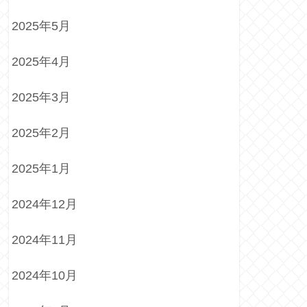
2025年5月
2025年4月
2025年3月
2025年2月
2025年1月
2024年12月
2024年11月
2024年10月