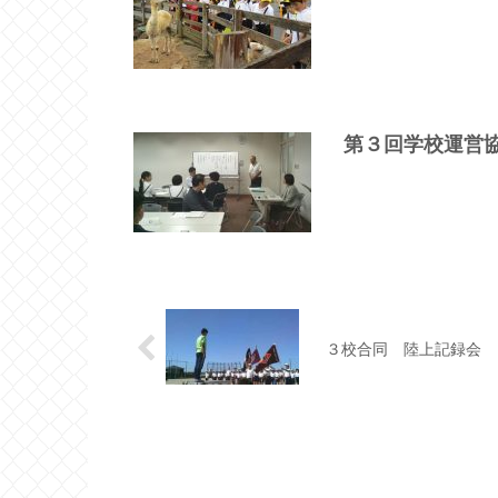
第３回学校運営
３校合同 陸上記録会