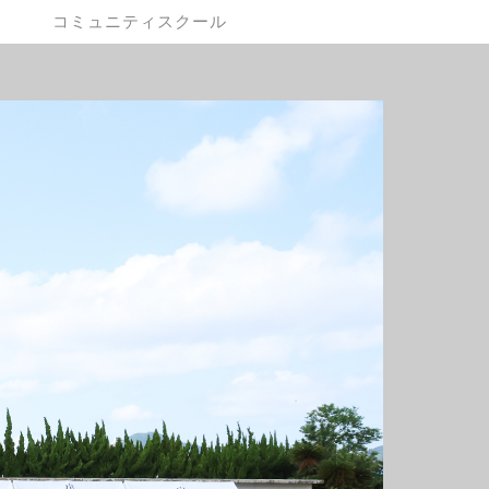
コミュニティスクール