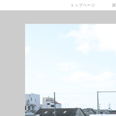
トップページ
深