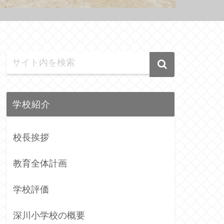
学校紹介
校長挨拶
教育全体計画
学校評価
深川小学校の概要