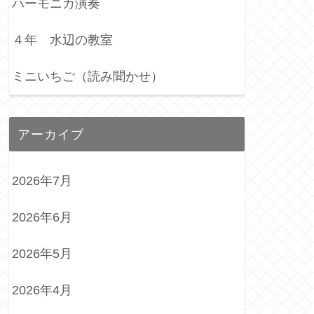
ハーモニカ演奏
４年 水辺の教室
ミニいちご（読み聞かせ）
アーカイブ
2026年7月
2026年6月
2026年5月
2026年4月