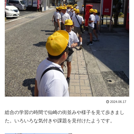
2024.06.17
総合の学習の時間で仙崎の街並みや様子を見て歩きまし
た。いろいろな気付きや課題を見付けたようです。