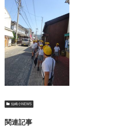
仙崎小NEWS
関連記事