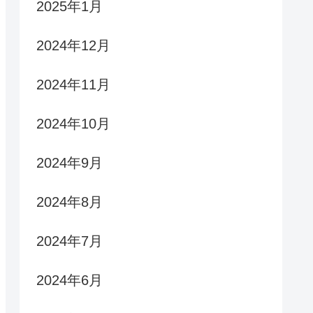
2025年1月
2024年12月
2024年11月
2024年10月
2024年9月
2024年8月
2024年7月
2024年6月