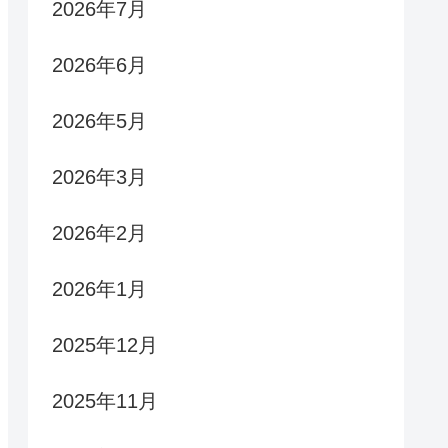
2026年7月
2026年6月
2026年5月
2026年3月
2026年2月
2026年1月
2025年12月
2025年11月