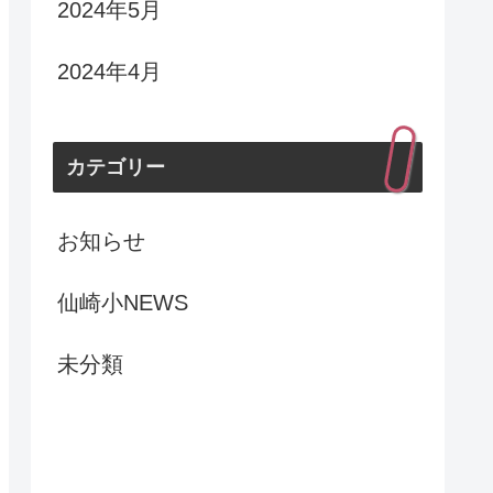
2024年5月
2024年4月
カテゴリー
お知らせ
仙崎小NEWS
未分類