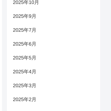
2025年10月
2025年9月
2025年7月
2025年6月
2025年5月
2025年4月
2025年3月
2025年2月