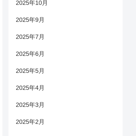
2025年10月
2025年9月
2025年7月
2025年6月
2025年5月
2025年4月
2025年3月
2025年2月