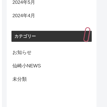
2024年5月
2024年4月
カテゴリー
お知らせ
仙崎小NEWS
未分類