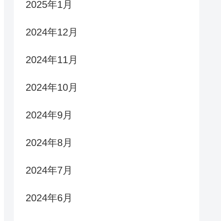
2025年1月
2024年12月
2024年11月
2024年10月
2024年9月
2024年8月
2024年7月
2024年6月