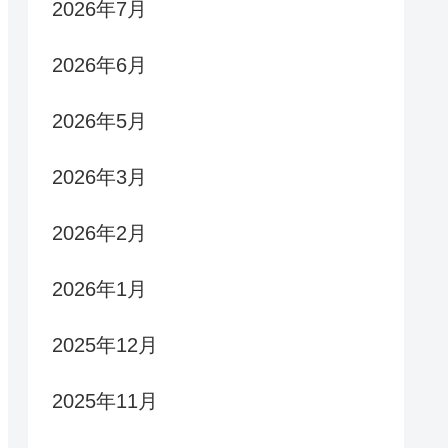
2026年7月
2026年6月
2026年5月
2026年3月
2026年2月
2026年1月
2025年12月
2025年11月