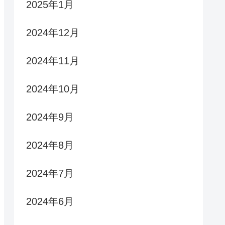
2025年1月
2024年12月
2024年11月
2024年10月
2024年9月
2024年8月
2024年7月
2024年6月