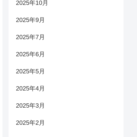
2025年10月
2025年9月
2025年7月
2025年6月
2025年5月
2025年4月
2025年3月
2025年2月