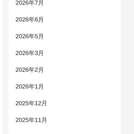
2026年7月
2026年6月
2026年5月
2026年3月
2026年2月
2026年1月
2025年12月
2025年11月