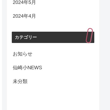
2024年5月
2024年4月
カテゴリー
お知らせ
仙崎小NEWS
未分類