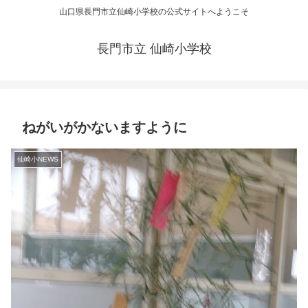
山口県長門市立仙崎小学校の公式サイトへようこそ
長門市立 仙崎小学校
ねがいがかないますように
仙崎小NEWS