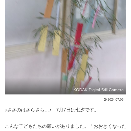
KODAK Digital Still Camera
2024.07.05
♪ささのはさらさら…♪ 7月7日は七夕です。
こんな子どもたちの願いがありました。「おおきくなった