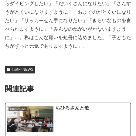
らダイビングしたい」「だいくさんになりたい」「さんす
うがとくいになりますように」「およぐのがとくいになり
たい」「サッカーせん手になりたい」「きらいなものを食
べられますように」「みんなのねがいがかないますよう
に」…。私はこんな願いを短冊に込めました。「子どもた
ちがずっと元気でありますように」。
仙崎小NEWS
関連記事
ちひろさんと歌
仙崎小NEWS