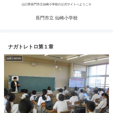
山口県長門市立仙崎小学校の公式サイトへようこそ
長門市立 仙崎小学校
ナガトレトロ第１章
仙崎小NEWS