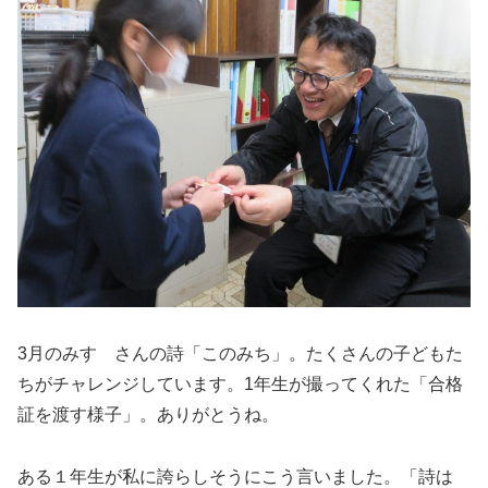
3月のみすゞさんの詩「このみち」。たくさんの子どもた
ちがチャレンジしています。1年生が撮ってくれた「合格
証を渡す様子」。ありがとうね。
ある１年生が私に誇らしそうにこう言いました。「詩は