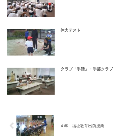
体力テスト
クラブ「手話」・手芸クラブ
４年 福祉教育出前授業