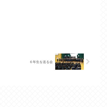
６年生を送る会