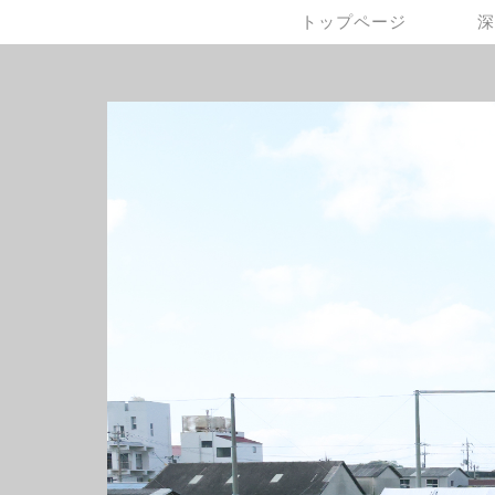
トップページ
深