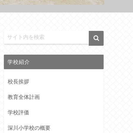
学校紹介
校長挨拶
教育全体計画
学校評価
深川小学校の概要