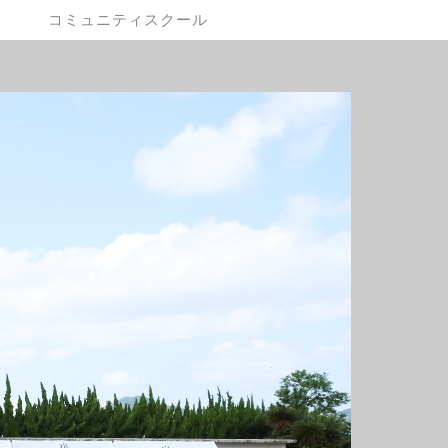
コミュニティスクール