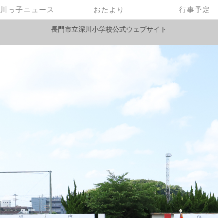
川っ子ニュース
おたより
行事予定
長門市立深川小学校公式ウェブサイト