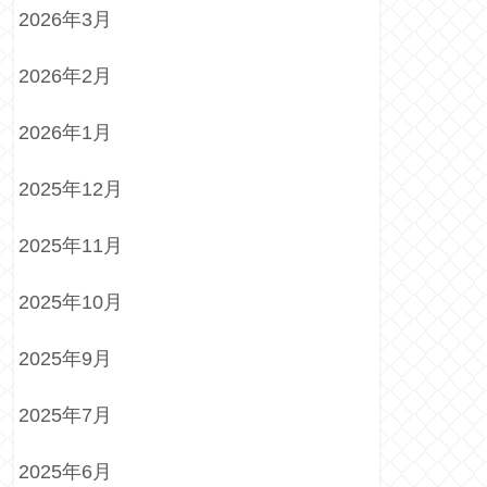
2026年3月
2026年2月
2026年1月
2025年12月
2025年11月
2025年10月
2025年9月
2025年7月
2025年6月