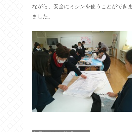
ながら、安全にミシンを使うことができ
ました。