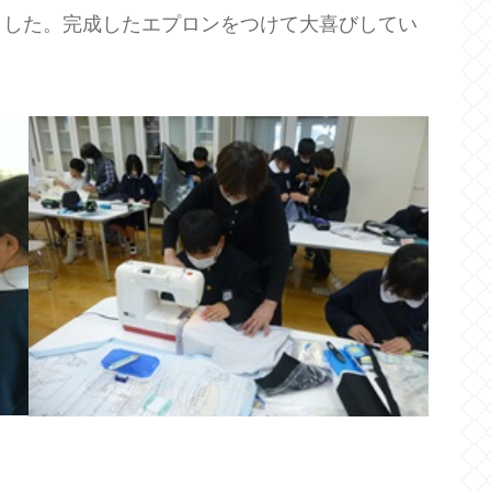
ました。完成したエプロンをつけて大喜びしてい