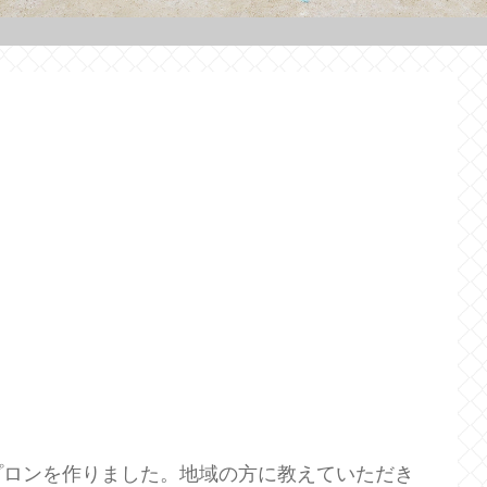
ロンを作りました。地域の方に教えていただき