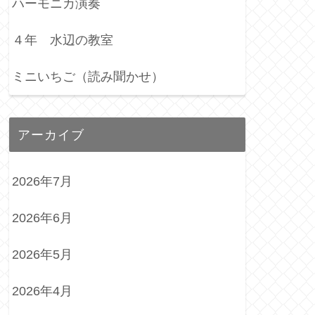
ハーモニカ演奏
４年 水辺の教室
ミニいちご（読み聞かせ）
アーカイブ
2026年7月
2026年6月
2026年5月
2026年4月