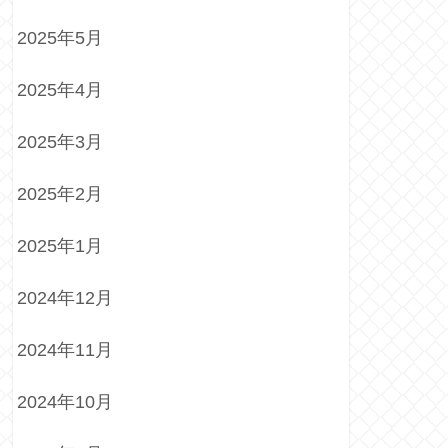
2025年5月
2025年4月
2025年3月
2025年2月
2025年1月
2024年12月
2024年11月
2024年10月