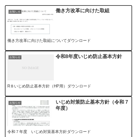
働き方改革に向けた取組
お知らせ
働き方改革に向けた取組についてダウンロード
令和8年度いじめ防止基本方針
お知らせ
R８いじめ防止基本方針（HP用）ダウンロード
いじめ対策防止基本方針（令和７
お知らせ
年度）
令和７年度 いじめ対策基本方針ダウンロード