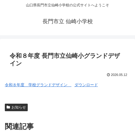
山口県長門市立仙崎小学校の公式サイトへようこそ
長門市立 仙崎小学校
令和８年度 長門市立仙崎小グランドデザ
イン
2026.05.12
令和８年度 学校グランドデザイン
ダウンロード
お知らせ
関連記事